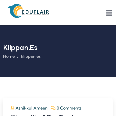
Klippan.es
Home
klippan.es
Ashikkul Ameen
0 Comments