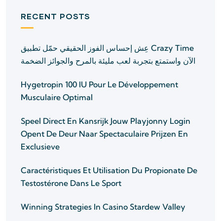
RECENT POSTS
عِش إحساس الفوز الحقيقي حمّل تطبيق ‎Crazy Time‎
الآن واستمتع بتجربة لعب مليئة بالمرح والجوائز الضخمة
Hygetropin 100 IU Pour Le Développement
Musculaire Optimal
Speel Direct En Kansrijk Jouw Playjonny Login
Opent De Deur Naar Spectaculaire Prijzen En
Exclusieve
Caractéristiques Et Utilisation Du Propionate De
Testostérone Dans Le Sport
Winning Strategies In Casino Stardew Valley