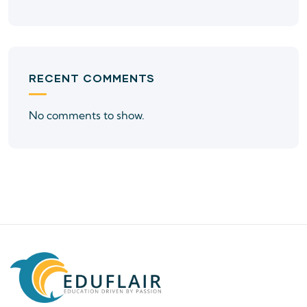
RECENT COMMENTS
No comments to show.