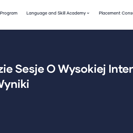
 Program
Language and Skill Academy
Placement Cons
zie Sesje O Wysokiej Int
Wyniki