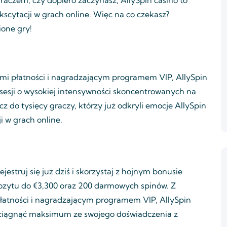
raczem, czy dopiero zaczynasz, AllySpin casino to
kscytacji w grach online. Więc na co czekasz?
ione gry!
i płatności i nagradzającym programem VIP, AllySpin
 sesji o wysokiej intensywności skoncentrowanych na
 do tysięcy graczy, którzy już odkryli emocje AllySpin
i w grach online.
jestruj się już dziś i skorzystaj z hojnym bonusie
zytu do €3,300 oraz 200 darmowych spinów. Z
atności i nagradzającym programem VIP, AllySpin
yciągnąć maksimum ze swojego doświadczenia z