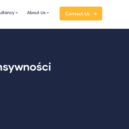
Contact Us
ultancy
About Us
ensywności