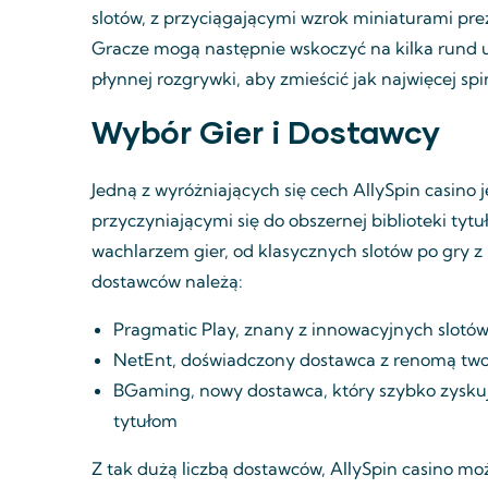
slotów, z przyciągającymi wzrok miniaturami pre
Gracze mogą następnie wskoczyć na kilka rund ul
płynnej rozgrywki, aby zmieścić jak najwięcej spi
Wybór Gier i Dostawcy
Jedną z wyróżniających się cech AllySpin casino
przyczyniającymi się do obszernej biblioteki tyt
wachlarzem gier, od klasycznych slotów po gry z
dostawców należą:
Pragmatic Play, znany z innowacyjnych slotów 
NetEnt, doświadczony dostawca z renomą two
BGaming, nowy dostawca, który szybko zyskuj
tytułom
Z tak dużą liczbą dostawców, AllySpin casino m