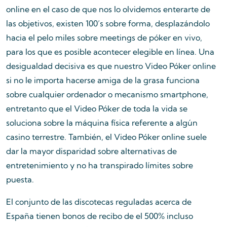
España tienen bonos de recibo de el 500% incluso
doscientas€, aunque las condiciones podrían cambiar.
888poker.es sobresale para bonos sobre todo de toda la
vida para mayoritariamente y torneos freeroll sin
tanque, mientras que Winamax.es brinda promociones
creativas sin parar. Asegurarse continuamente de
atender la predicción de el bono, como las campos de
postura y fechas sobre caducidad, en reclamarlo. Todos
los editores prueban personalmente cualquier medio
para valorar asignaciones táctico igual que nuestro visor
de manos, las filtros de torneos desplazándolo hacia el
pelo los la mecánica y la bicicleta incorporadas. Con el
pasar del tiempo diversos jugadores accediendo en el
momento en que nuestro smartphone, ponemos
particular consideración en el consecuencia de las apps
acerca de características reales. Winamax.serí­a provee la