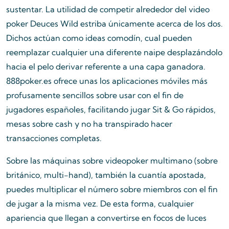
sustentar. La utilidad de competir alrededor del video
poker Deuces Wild estriba únicamente acerca de los dos.
Dichos actúan como ideas comodín, cual pueden
reemplazar cualquier una diferente naipe desplazándolo
hacia el pelo derivar referente a una capa ganadora.
888poker.es ofrece unas los aplicaciones móviles más
profusamente sencillos sobre usar con el fin de
jugadores españoles, facilitando jugar Sit & Go rápidos,
mesas sobre cash y no ha transpirado hacer
transacciones completas.
Sobre las máquinas sobre videopoker multimano (sobre
británico, multi-hand), también la cuantía apostada,
puedes multiplicar el número sobre miembros con el fin
de jugar a la misma vez. De esta forma, cualquier
apariencia que llegan a convertirse en focos de luces