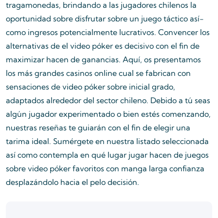
CATEGORIES
! Без Рубрики
(2)
1xslots-Vhod-Android.ru 100
(1)
2) 2600 Links Mix Casino
DONE
(4-Chile_es-Cl)
(1)
A16z Generative Ai
(10)
Adobe Generative Ai 1
(5)
Ai Chatbot Bard 3
(2)
Bezdep-S-Vyvodom.site 1000
(1)
Blog
(1,589)