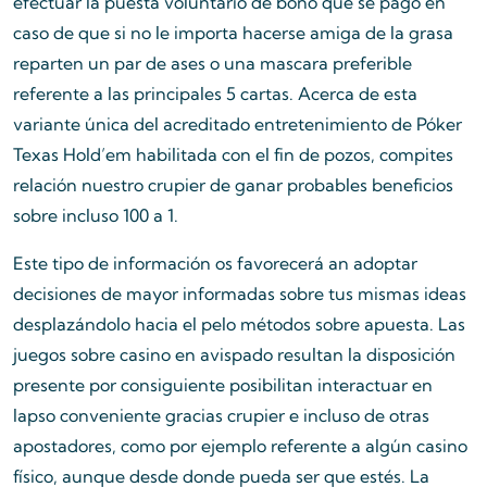
efectuar la puesta voluntario de bono que se pago en
caso de que si no le importa hacerse amiga de la grasa
reparten un par de ases o una mascara preferible
referente a las principales 5 cartas. Acerca de esta
variante única del acreditado entretenimiento de Póker
Texas Hold’em habilitada con el fin de pozos, compites
relación nuestro crupier de ganar probables beneficios
sobre incluso 100 a 1.
Este tipo de información os favorecerá an adoptar
decisiones de mayor informadas sobre tus mismas ideas
desplazándolo hacia el pelo métodos sobre apuesta. Las
juegos sobre casino en avispado resultan la disposición
presente por consiguiente posibilitan interactuar en
lapso conveniente gracias crupier e incluso de otras
apostadores, como por ejemplo referente a algún casino
físico, aunque desde donde pueda ser que estés. La