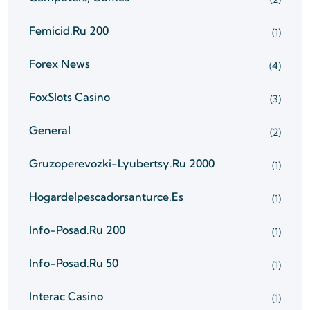
Interac Casino
(1)
Jetton2635.com 2500
(2)
Klippan.es
(1)
Modern Technology Shapes The IGaming
(2)
Experience
Names For Ai Robots 1
(3)
News
(23)
No Kyc Casinos
(2)
Other
(2)
Plyas-Media.ru 150
(1)