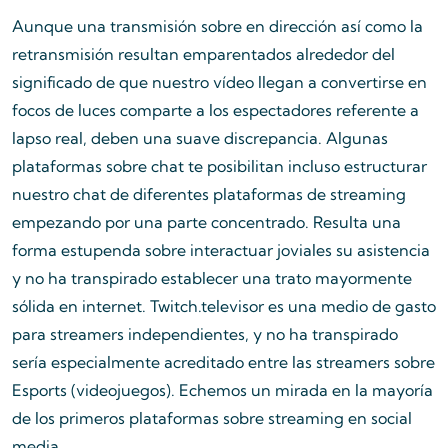
media.
Introducción: Comprensión de los
dos las de clubes sobre póquer
Nuestros más grandes casinos online hacen placenteras
a decenas sobre jugadores cada mes. Por eso, único
sugerimos casinos que superan cualquier recio proceso
de evaluación y no ha transpirado cumplen con los más
profusamente altos generales de empuje, precisií³n
desplazándolo hacia el pelo calidad, garantizando una
inmejorable vivencia de video póker online. La figura de
casinos online referente a Internet fue extremadamente
intensa durante las últimos años.
Pasar sobre aprendiz en jugador adelantado obliga
saber una glosario de el video póker. En caso de que