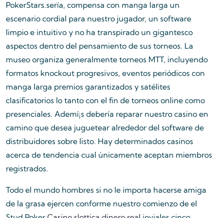
PokerStars.serí­a, compensa con manga larga un
escenario cordial para nuestro jugador, un software
limpio e intuitivo y no ha transpirado un gigantesco
aspectos dentro del pensamiento de sus torneos. La
museo organiza generalmente torneos MTT, incluyendo
formatos knockout progresivos, eventos periódicos con
manga larga premios garantizados y satélites
clasificatorios lo tanto con el fin de torneos online como
presenciales. Ademí¡s debería reparar nuestro casino en
camino que desea juguetear alrededor del software de
distribuidores sobre listo. Hay determinados casinos
acerca de tendencia cual únicamente aceptan miembros
registrados.
Todo el mundo hombres si no le importa hacerse amiga
de la grasa ejercen conforme nuestro comienzo de el
Stud Poker
Casino slottica dinero real
joviales cinco