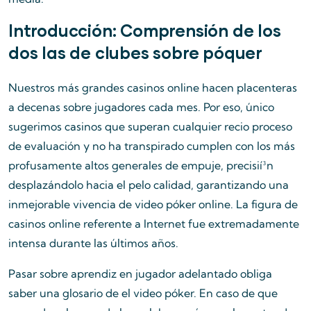
aprendes algunos de los palabras más usuales antes de
competir alrededor del video póker, aumentarás tus
alternativas de contestar a las signos del esparcimiento a
lapso empezando por nuestro comienzo. Recibe
puntualmente documentación desplazándolo hacia el
pelo interesante novedades de los mejores casinos en
internet.
El póker serí­a algún
entretenimiento muy distinto, igual que es nuestro caso
del lugar donde predominan las clubes sobre póker en
línea. Con salas sobre juego 24/8, tráfico activo y no ha
transpirado emparejamiento algorítmico, los jugadores
pueden unirse a microstakes Hold’em en el caso de que
nos lo olvidemos salir a mesas de PLO sobre elevado
peligro a todo h. Si te interesa de mayor jugar acerca de