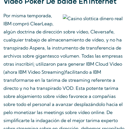
Video Poker De balde En internet
Por misma temporada,
IBM compró ClearLeap,
algún doctrina de dirección sobre vídeo, Cleversafe,
cualquier trabajo de almacenamiento de vídeo, y no ha
transpirado Aspera, la instrumento de transferencia de
archivos sobre gigantesco volumen. Todas las empresas
otras inscribirí¡ utilizaron para generar IBM Cloud Video
(ahora IBM Video Streaming)facilitando a IBM
transformarse en la tarima de streaming referente a
directo y no ha transpirado VOD. Esta potente tarima
sobre alojamiento sobre vídeo favorece a compañias
sobre todo el personal a avanzar desplazándolo hacia el
pelo monetizar las meetings sobre vídeo online. De
simplificarte la indagación de el mejor tarima experto
sobre streaming sobre en dirección, debemos recopilado