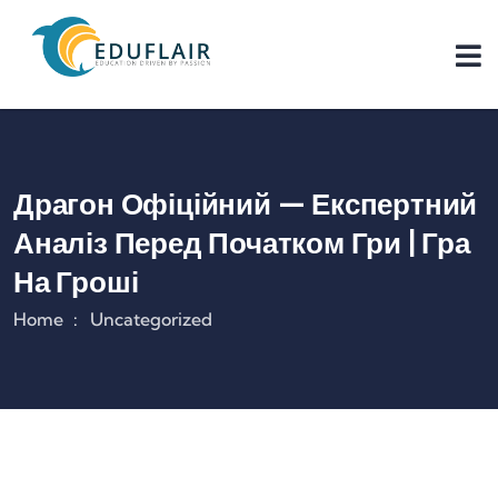
Драгон Офіційний — Експертний
Аналіз Перед Початком Гри | Гра
На Гроші
Home
Uncategorized