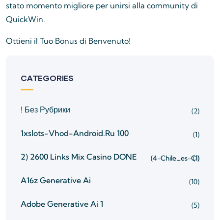
stato momento migliore per unirsi alla community di
QuickWin.
Ottieni il Tuo Bonus di Benvenuto!
CATEGORIES
! Без Рубрики
(2)
1xslots-Vhod-Android.ru 100
(1)
2) 2600 Links Mix Casino
DONE
(4-Chile_es-Cl)
(1)
A16z Generative Ai
(10)
Adobe Generative Ai 1
(5)