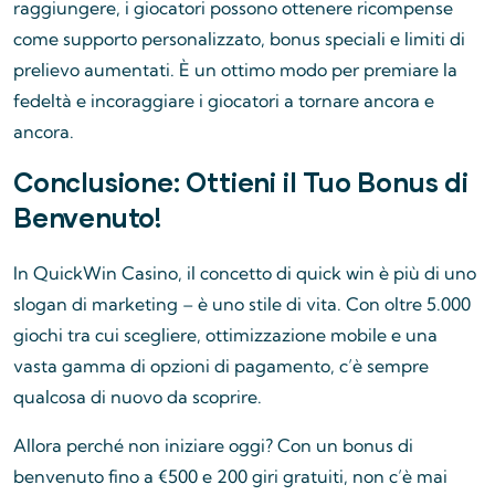
raggiungere, i giocatori possono ottenere ricompense
come supporto personalizzato, bonus speciali e limiti di
prelievo aumentati. È un ottimo modo per premiare la
fedeltà e incoraggiare i giocatori a tornare ancora e
ancora.
Conclusione: Ottieni il Tuo Bonus di
Benvenuto!
In QuickWin Casino, il concetto di quick win è più di uno
slogan di marketing – è uno stile di vita. Con oltre 5.000
giochi tra cui scegliere, ottimizzazione mobile e una
vasta gamma di opzioni di pagamento, c’è sempre
qualcosa di nuovo da scoprire.
Allora perché non iniziare oggi? Con un bonus di
benvenuto fino a €500 e 200 giri gratuiti, non c’è mai