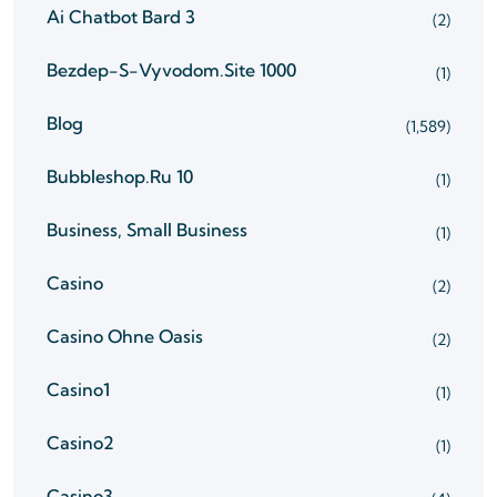
Ai Chatbot Bard 3
(2)
Bezdep-S-Vyvodom.site 1000
(1)
Blog
(1,589)
Bubbleshop.ru 10
(1)
Business, Small Business
(1)
Casino
(2)
Casino Ohne Oasis
(2)
Casino1
(1)
Casino2
(1)
Casino3