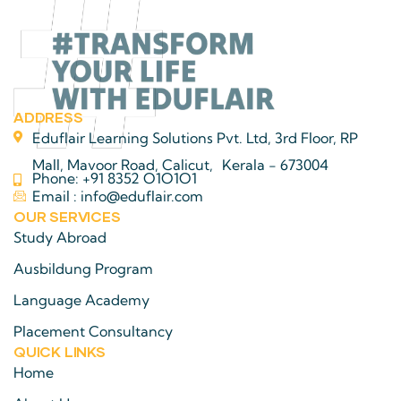
ADDRESS
Eduflair Learning Solutions Pvt. Ltd, 3rd Floor, RP
Mall, Mavoor Road, Calicut, Kerala - 673004
Phone: +91 8352 O1O1O1
Email : info@eduflair.com
OUR SERVICES
Study Abroad
Ausbildung Program
Language Academy
Placement Consultancy
QUICK LINKS​
Home