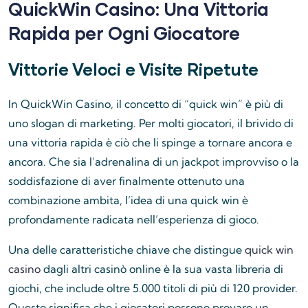
QuickWin Casino: Una Vittoria
Rapida per Ogni Giocatore
Vittorie Veloci e Visite Ripetute
In QuickWin Casino, il concetto di “quick win” è più di
uno slogan di marketing. Per molti giocatori, il brivido di
una vittoria rapida è ciò che li spinge a tornare ancora e
ancora. Che sia l’adrenalina di un jackpot improvviso o la
soddisfazione di aver finalmente ottenuto una
combinazione ambita, l’idea di una quick win è
profondamente radicata nell’esperienza di gioco.
Una delle caratteristiche chiave che distingue
quick win
casino
dagli altri casinò online è la sua vasta libreria di
giochi, che include oltre 5.000 titoli di più di 120 provider.
Questo significa che i giocatori possono provare un