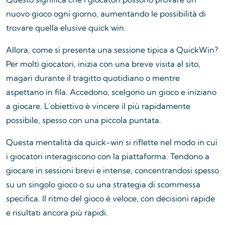
nuovo gioco ogni giorno, aumentando le possibilità di
trovare quella elusive quick win.
Allora, come si presenta una sessione tipica a QuickWin?
Per molti giocatori, inizia con una breve visita al sito,
magari durante il tragitto quotidiano o mentre
aspettano in fila. Accedono, scelgono un gioco e iniziano
a giocare. L’obiettivo è vincere il più rapidamente
possibile, spesso con una piccola puntata.
Questa mentalità da quick-win si riflette nel modo in cui
i giocatori interagiscono con la piattaforma. Tendono a
giocare in sessioni brevi e intense, concentrandosi spesso
su un singolo gioco o su una strategia di scommessa
specifica. Il ritmo del gioco è veloce, con decisioni rapide
e risultati ancora più rapidi.