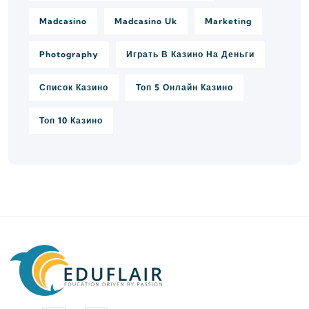
Madcasino
Madcasino Uk
Marketing
Photography
Играть В Казино На Деньги
Список Казино
Топ 5 Онлайн Казино
Топ 10 Казино