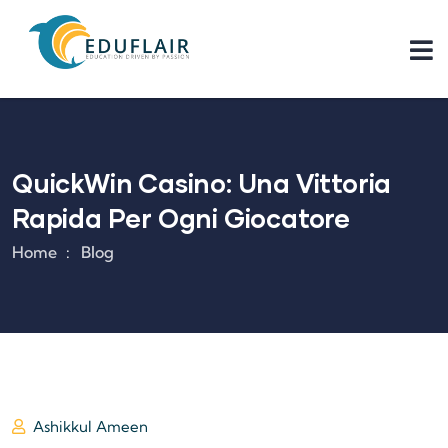
QuickWin Casino: Una Vittoria
Rapida Per Ogni Giocatore
Home
Blog
Ashikkul Ameen