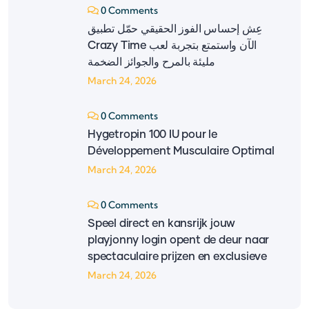
0 Comments
عِش إحساس الفوز الحقيقي حمّل تطبيق
‎Crazy Time‎ الآن واستمتع بتجربة لعب
مليئة بالمرح والجوائز الضخمة
March 24, 2026
0 Comments
Hygetropin 100 IU pour le
Développement Musculaire Optimal
March 24, 2026
0 Comments
Speel direct en kansrijk jouw
playjonny login opent de deur naar
spectaculaire prijzen en exclusieve
March 24, 2026