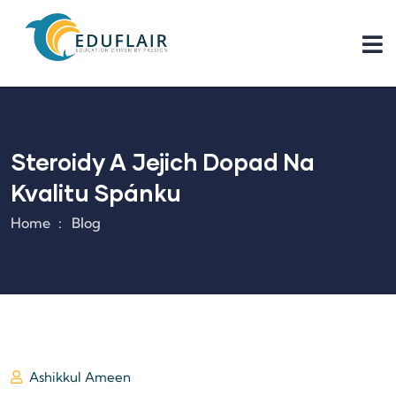
Steroidy A Jejich Dopad Na
Kvalitu Spánku
Home
Blog
Ashikkul Ameen