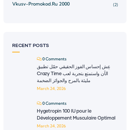
Vkusv-Promokod.ru 2000
(2)
RECENT POSTS
0 Comments
عِش إحساس الفوز الحقيقي حمّل تطبيق
‎Crazy Time‎ الآن واستمتع بتجربة لعب
مليئة بالمرح والجوائز الضخمة
March 24, 2026
0 Comments
Hygetropin 100 IU pour le
Développement Musculaire Optimal
March 24, 2026