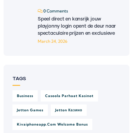
0 Comments
Speel direct en kansrijk jouw
playjonny login opent de deur naar
spectaculaire prijzen en exclusieve
March 24, 2026
TAGS
Business
Casoola Parhaat Kasinot
Jetton Games
Jetton Казино
Kivaiphoneapp.com Welcome Bonus