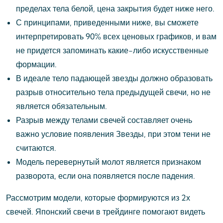
пределах тела белой, цена закрытия будет ниже него.
С принципами, приведенными ниже, вы сможете
интерпретировать 90% всех ценовых графиков, и вам
не придется запоминать какие-либо искусственные
формации.
В идеале тело падающей звезды должно образовать
разрыв относительно тела предыдущей свечи, но не
является обязательным.
Разрыв между телами свечей составляет очень
важно условие появления Звезды, при этом тени не
считаются.
Модель перевернутый молот является признаком
разворота, если она появляется после падения.
Рассмотрим модели, которые формируются из 2х
свечей. Японский свечи в трейдинге помогают видеть