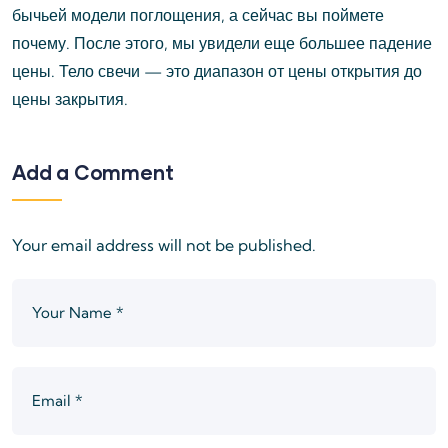
бычьей модели поглощения, а сейчас вы поймете
почему. После этого, мы увидели еще большее падение
цены. Тело свечи — это диапазон от цены открытия до
цены закрытия.
Add a Comment
Your email address will not be published.