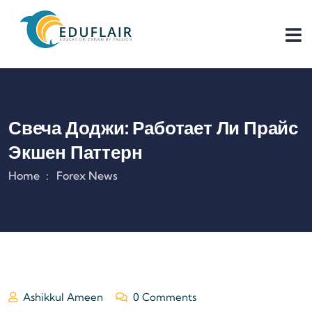
Свеча Доджи: Работает Ли Прайс
Экшен Паттерн
Home
Forex News
Ashikkul Ameen
0 Comments