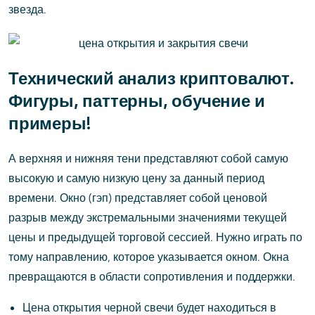
звезда.
Технический анализ криптовалют.
Фигуры, паттерны, обучение и
примеры!
А верхняя и нижняя тени представляют собой самую
высокую и самую низкую цену за данный период
времени. Окно (гэп) представляет собой ценовой
разрыв между экстремальными значениями текущей
цены и предыдущей торговой сессией. Нужно играть по
тому направлению, которое указывается окном. Окна
превращаются в области сопротивления и поддержки.
Цена открытия черной свечи будет находиться в