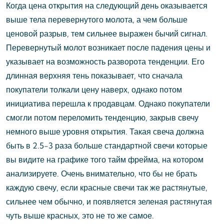
Когда цена открытия на следующий день оказывается
выше тела перевернутого молота, а чем больше
ценовой разрыв, тем сильнее выражен бычий сигнал.
Перевернутый молот возникает после падения цены и
указывает на возможность разворота тенденции. Его
длинная верхняя тень показывает, что сначала
покупатели толкали цену наверх, однако потом
инициатива перешла к продавцам. Однако покупатели
смогли потом переломить тенденцию, закрыв свечу
немного выше уровня открытия. Такая свеча должна
быть в 2.5-3 раза больше стандартной свечи которые
вы видите на графике того тайм фрейма, на котором
анализируете. Очень внимательно, что бы не брать
каждую свечу, если красные свечи так же растянутые,
сильнее чем обычно, и появляется зеленая растянутая
чуть выше красных, это не то же самое.