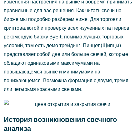
изменения настроения на рынке и вовремя принимать
правильные для вас решения. Как читать свечи на
бирже мы подробно разберем ниже. Для торговли
криптовалютой и проверку всех изученных паттернов,
рекомендую биржу Bybit, помимо лучших торговых
условий, там есть демо трейдинг. Пинцет (Щипцы)
представляет собой две или больше свечей, которые
обладают одинаковыми максимумами на
повышающемся рынке и минимумами на
понижающемся. Возможна формация с двумя, тремя
или четырьмя красными свечами.
История возникновения свечного
анализа