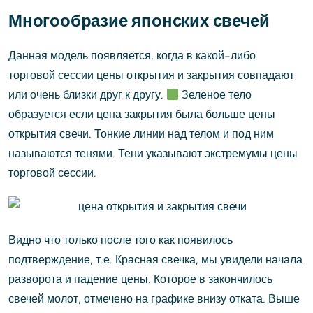
Многообразие японских свечей
Данная модель появляется, когда в какой-либо
торговой сессии цены открытия и закрытия совпадают
или очень близки друг к другу.
Зеленое тело
образуется если цена закрытия была больше цены
открытия свечи. Тонкие линии над телом и под ним
называются тенями. Тени указывают экстремумы цены
торговой сессии.
Видно что только после того как появилось
подтверждение, т.е. Красная свечка, мы увидели начала
разворота и падение цены. Которое в закончилось
свечей молот, отмечено на графике внизу отката. Выше