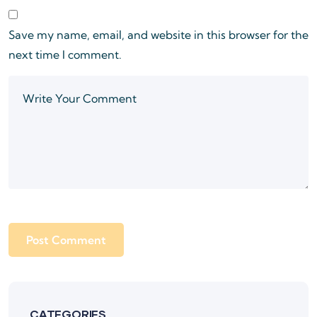
Save my name, email, and website in this browser for the
next time I comment.
CATEGORIES