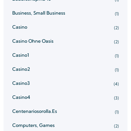
Business, Small Business
(1)
Casino
(2)
Casino Ohne Oasis
(2)
Casino1
(1)
Casino2
(1)
Casino3
(4)
Casino4
(3)
Centenariosorolla.es
(1)
Computers, Games
(2)