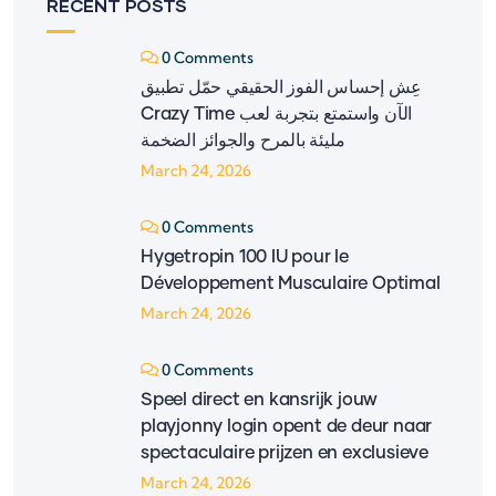
RECENT POSTS
0 Comments
عِش إحساس الفوز الحقيقي حمّل تطبيق
‎Crazy Time‎ الآن واستمتع بتجربة لعب
مليئة بالمرح والجوائز الضخمة
March 24, 2026
0 Comments
Hygetropin 100 IU pour le
Développement Musculaire Optimal
March 24, 2026
0 Comments
Speel direct en kansrijk jouw
playjonny login opent de deur naar
spectaculaire prijzen en exclusieve
March 24, 2026