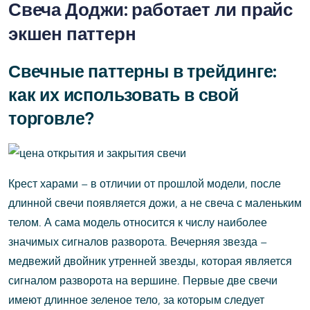
Свеча Доджи: работает ли прайс
экшен паттерн
Свечные паттерны в трейдинге:
как их использовать в свой
торговле?
Крест харами – в отличии от прошлой модели, после
длинной свечи появляется дожи, а не свеча с маленьким
телом. А сама модель относится к числу наиболее
значимых сигналов разворота. Вечерняя звезда –
медвежий двойник утренней звезды, которая является
сигналом разворота на вершине. Первые две свечи
имеют длинное зеленое тело, за которым следует