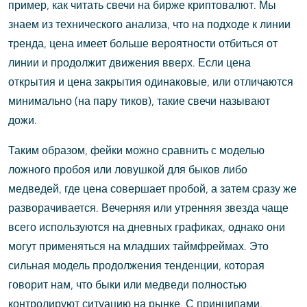
пример, как читать свечи на бирже криптовалют. Мы
знаем из технического анализа, что на подходе к линии
тренда, цена имеет больше вероятности отбиться от
линии и продолжит движения вверх. Если цена
открытия и цена закрытия одинаковые, или отличаются
минимально (на пару тиков), такие свечи называют
дожи.
Таким образом, фейки можно сравнить с моделью
ложного пробоя или ловушкой для быков либо
медведей, где цена совершает пробой, а затем сразу же
разворачивается. Вечерняя или утренняя звезда чаще
всего используются на дневных графиках, однако они
могут применяться на младших таймфреймах. Это
сильная модель продолжения тенденции, которая
говорит нам, что быки или медведи полностью
контролируют ситуацию на рынке. С принципами,