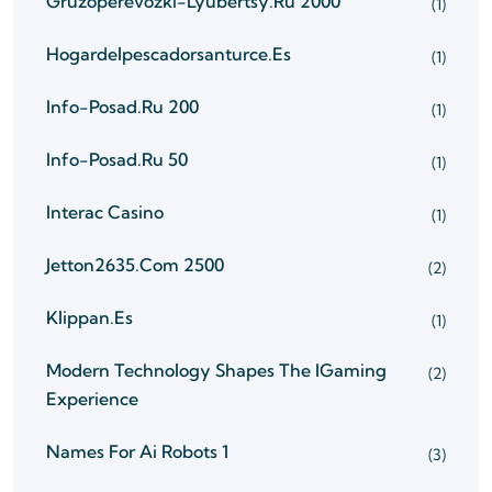
Gruzoperevozki-Lyubertsy.ru 2000
(1)
Hogardelpescadorsanturce.es
(1)
Info-Posad.ru 200
(1)
Info-Posad.ru 50
(1)
Interac Casino
(1)
Jetton2635.com 2500
(2)
Klippan.es
(1)
Modern Technology Shapes The IGaming
(2)
Experience
Names For Ai Robots 1
(3)