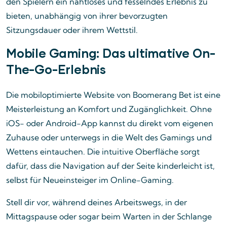
den Spielern ein nahtloses und fesselndes Erlebnis zu
bieten, unabhängig von ihrer bevorzugten
Sitzungsdauer oder ihrem Wettstil.
Mobile Gaming: Das ultimative On-
The-Go-Erlebnis
Die mobiloptimierte Website von Boomerang Bet ist eine
Meisterleistung an Komfort und Zugänglichkeit. Ohne
iOS- oder Android-App kannst du direkt vom eigenen
Zuhause oder unterwegs in die Welt des Gamings und
Wettens eintauchen. Die intuitive Oberfläche sorgt
dafür, dass die Navigation auf der Seite kinderleicht ist,
selbst für Neueinsteiger im Online-Gaming.
Stell dir vor, während deines Arbeitswegs, in der
Mittagspause oder sogar beim Warten in der Schlange