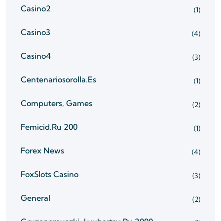
Casino2
(1)
Casino3
(4)
Casino4
(3)
Centenariosorolla.es
(1)
Computers, Games
(2)
Femicid.ru 200
(1)
Forex News
(4)
FoxSlots Casino
(3)
General
(2)