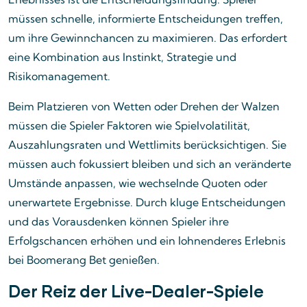
müssen schnelle, informierte Entscheidungen treffen,
um ihre Gewinnchancen zu maximieren. Das erfordert
eine Kombination aus Instinkt, Strategie und
Risikomanagement.
Beim Platzieren von Wetten oder Drehen der Walzen
müssen die Spieler Faktoren wie Spielvolatilität,
Auszahlungsraten und Wettlimits berücksichtigen. Sie
müssen auch fokussiert bleiben und sich an veränderte
Umstände anpassen, wie wechselnde Quoten oder
unerwartete Ergebnisse. Durch kluge Entscheidungen
und das Vorausdenken können Spieler ihre
Erfolgschancen erhöhen und ein lohnenderes Erlebnis
bei Boomerang Bet genießen.
Der Reiz der Live-Dealer-Spiele