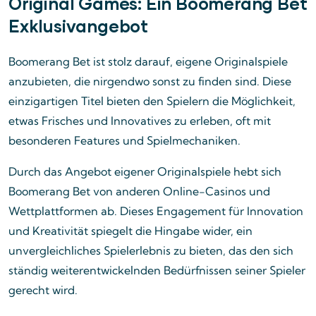
Original Games: Ein Boomerang Bet
Exklusivangebot
Boomerang Bet ist stolz darauf, eigene Originalspiele
anzubieten, die nirgendwo sonst zu finden sind. Diese
einzigartigen Titel bieten den Spielern die Möglichkeit,
etwas Frisches und Innovatives zu erleben, oft mit
besonderen Features und Spielmechaniken.
Durch das Angebot eigener Originalspiele hebt sich
Boomerang Bet von anderen Online-Casinos und
Wettplattformen ab. Dieses Engagement für Innovation
und Kreativität spiegelt die Hingabe wider, ein
unvergleichliches Spielerlebnis zu bieten, das den sich
ständig weiterentwickelnden Bedürfnissen seiner Spieler
gerecht wird.